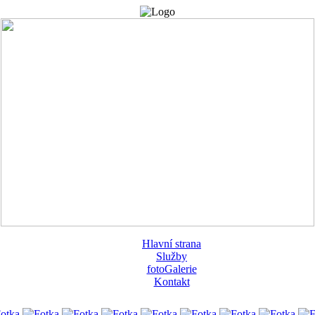
Hlavní strana
Služby
fotoGalerie
Kontakt