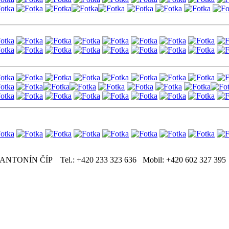
ANTONÍN ČÍP Tel.: +420 233 323 636 Mobil: +420 602 327 39